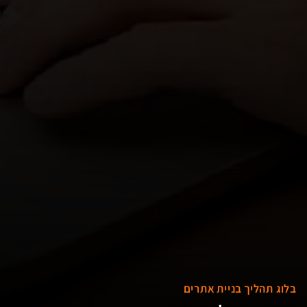
בלוג תהליך בניית אתרים