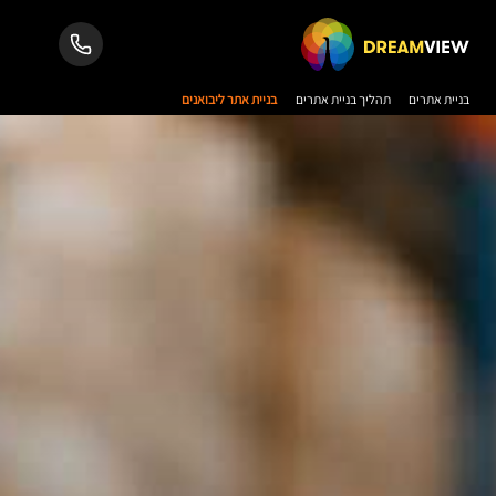
בניית אתרים
תהליך בניית אתרים
בניית אתר ליבואנים