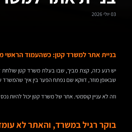
03 יולי 2026
בניית אתר למשרד קטן: כשהעמוד הראשי מת
יש רגע כזה, קצת מביך, שבו בעלת משרד קטן שולחת לקוח
שבאופן מוזר, דווקא שם נפתח הפער בין איך שהמשרד ע
וזה לא עניין קוסמטי. אתר של משרד קטן יכול להיות נכס
בוקר רגיל במשרד, והאתר לא עומ