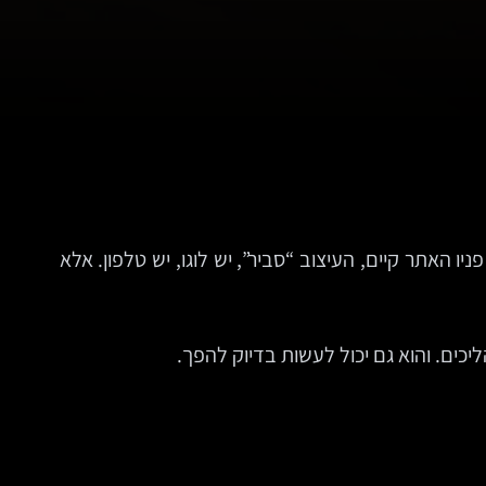
 האתר קיים, העיצוב “סביר”, יש לוגו, יש טלפון. אלא
יכים. והוא גם יכול לעשות בדיוק להפך.