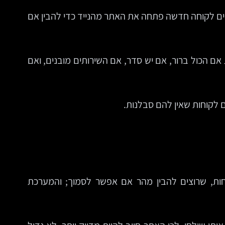
 בעוד רבע שעה, ובינתיים לקוחה חדשה פתחה את האתר מהנייד כדי להבין אם
ם הכול ברור, אם יש סדר, אם השירותים מובנים, ואם
ם לקוחות שאין להם סבלנות.
ות, שרוצים להבין מהר אם אפשר לסמוך; והמערכת