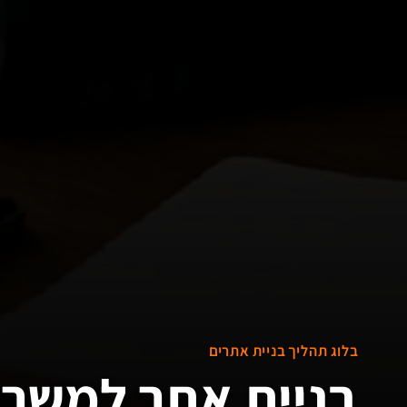
בלוג תהליך בניית אתרים
בניית אתר למשרד