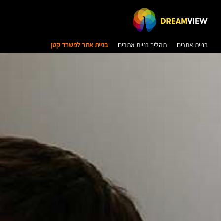
בניית אתרים
תהליך בניית אתרים
בניית אתר למשרד קטן