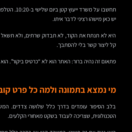
תחשבו על מ
יש כאן מישהו רציני לדבר איתו.
היא לא תנתח את הקוד, לא תבדוק שרתים, ולא תשאל בא
קל ליצור קשר בלי להסתבך.
פתאום זה נהיה ברור: האתר הוא לא “כרטיס ביקור”. הו
מי נמצא בתמונה ולמה כל פרט קוב
בלב הסיפור עומדים בדרך כלל שלושה צדדים. המשר
הטכנולוגית, שצריכה לעבוד בשקט מאחורי הקלעים.