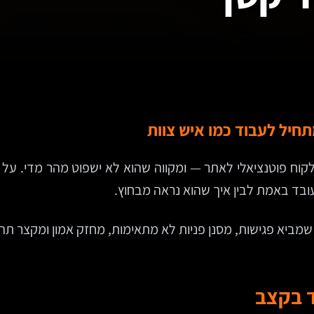
חיל לעבוד כמו איש צוות
 פוטנציאלי לאתר — ומקווה שהוא לא ישפוט מהר מדי. על פניו
ובד באמת לבין איך שהוא נראה מבחוץ.
 שמביא פגישות, מסנן פניות לא מתאימות, מחזק אמון ומקצר תהל
ד בקצב