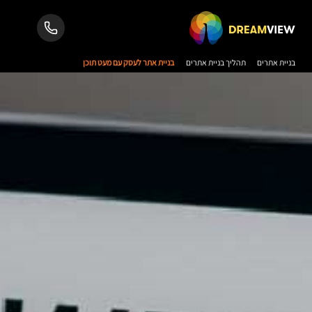
בניית אתרים
תהליך בניית אתרים
בניית אתר לעסק עם מעט תוכן