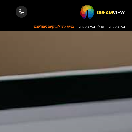
בניית אתרים
תהליך בניית אתרים
בניית אתר לעסק עם ניהול עצמי