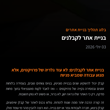
בלוג תהליך בניית אתרים
בניית אתר לקבלנים
03 יולי 2026
בניית אתר לקבלנים: לא עוד גלריה של פרויקטים, אלא
מנוע עבודה שמביא פניות
קבלן יכול להשקיע שנים בבניית מוניטין, בגיוס צוותים טובים, בעמידה בלוחות
זמנים ובמסירה נקייה של פרויקטים — ואז לאבד לקוח פוטנציאלי בתוך פחות
מדקה, רק כי האתר שלו נראה ישן, לא ברור, או פשוט לא נותן תשובות.
זה קורה הרבה יותר ממה שנוח להודות. גולש נכנס לאתר של קבלן שיפוצים,
קבלן ביצוע, חברה לעבודות גמר או יזם בנייה. הוא רוצה להבין מהר מי עומד מולו,