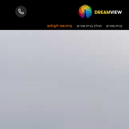
בניית אתרים
תהליך בניית אתרים
בניית אתר לקבלנים