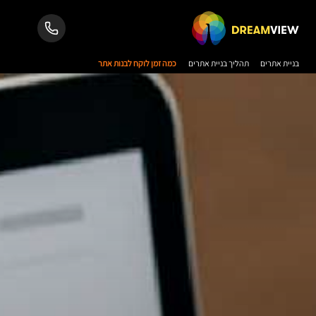
בניית אתרים
תהליך בניית אתרים
כמה זמן לוקח לבנות אתר