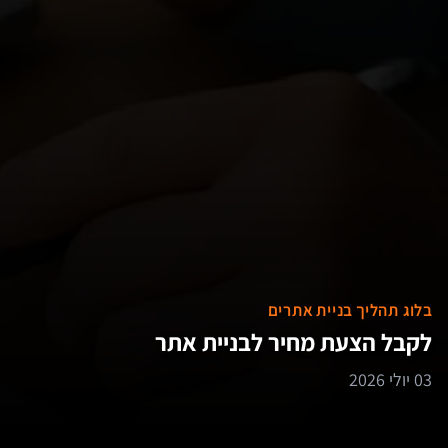
בלוג תהליך בניית אתרים
לקבל הצעת מחיר לבניית אתר
03 יולי 2026