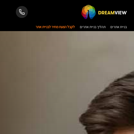
בניית אתרים
תהליך בניית אתרים
לקבל הצעת מחיר לבניית אתר