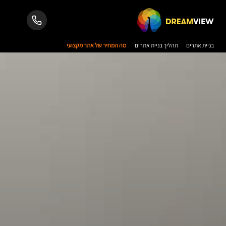
בניית אתרים
תהליך בניית אתרים
מה המחיר של אתר מקצועי