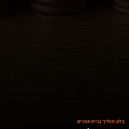
בלוג תהליך בניית אתרים