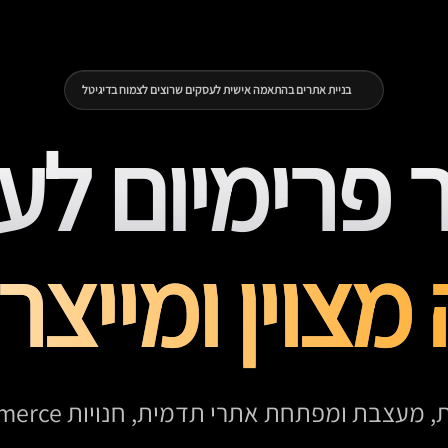
בניית אתרים בהתאמה אישית לעסקים שרוצים לצמוח בדיגיטל
 פרימיום לע
צוין ומייצר 