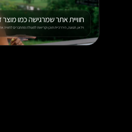
חוויית אתר שמרגישה כמו מוצר 
וידאו, תנועה, היררכיית תוכן וקריאות לפעולה מתחברים לחוויה 