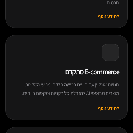
חכמות.
למידע נוסף
E-commerce מתקדם
חנויות אונליין עם חוויית רכישה חלקה ומנועי המלצות
מוצרים מבוססי AI להגדלת סל הקניות ומקסום רווחים.
למידע נוסף