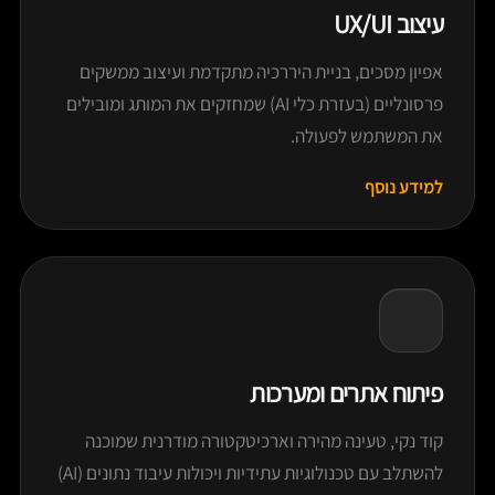
עיצוב UX/UI
אפיון מסכים, בניית היררכיה מתקדמת ועיצוב ממשקים
פרסונליים (בעזרת כלי AI) שמחזקים את המותג ומובילים
את המשתמש לפעולה.
למידע נוסף
פיתוח אתרים ומערכות
קוד נקי, טעינה מהירה וארכיטקטורה מודרנית שמוכנה
להשתלב עם טכנולוגיות עתידיות ויכולות עיבוד נתונים (AI)