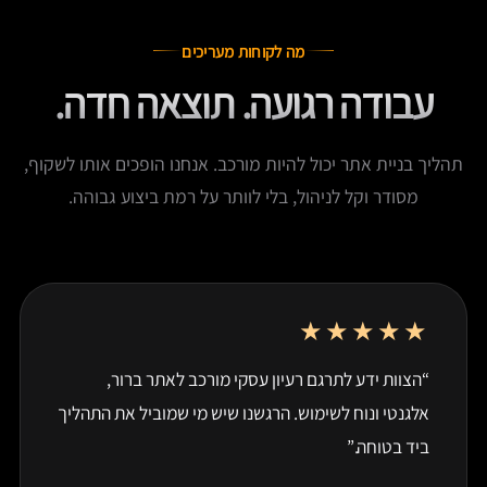
מה לקוחות מעריכים
עבודה רגועה. תוצאה חדה.
תהליך בניית אתר יכול להיות מורכב. אנחנו הופכים אותו לשקוף,
מסודר וקל לניהול, בלי לוותר על רמת ביצוע גבוהה.
★★★★★
“הצוות ידע לתרגם רעיון עסקי מורכב לאתר ברור,
אלגנטי ונוח לשימוש. הרגשנו שיש מי שמוביל את התהליך
ביד בטוחה.”