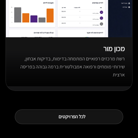
מכון מור
רשת מרכזים רפואיים המתמחה בדימות, בדיקות אבחון,
שירותי מומחים ורפואה אמבולטורית ברמה גבוהה בפריסה
ארצית
לכל הפרויקטים