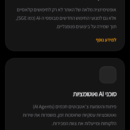
אופטימיזציה מלאה של האתר לא רק לחיפושים קלאסיים
אלא גם למנועי החיפוש החדשים מבוססי ה-AI (כמו SGE),
תוך שמירה על ביצועים פנומנליים.
למידע נוסף
סוכני AI ואוטומציות
פיתוח והטמעת צ'אטבוטים חכמים (AI Agents)
ואוטומציות עסקיות שחוסכות זמן, משפרות את שירות
הלקוחות ומייעלות את צוות המכירות.