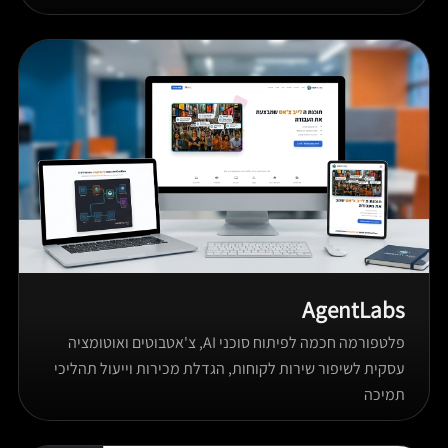
AgentLabs
פלטפורמה חכמה לפיתוח סוכני AI, צ'אטבוטים ואוטומציה
עסקית לשיפור שירות לקוחות, הגדלת מכירות וייעול תהליכי
תמיכה