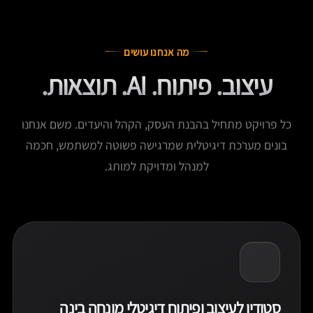
מה אנחנו עושים
עיצוב. פיתוח. AI. תוצאות.
כל פרויקט מתחיל בהבנת העסק, הקהל והיעדים. משם אנחנו
בונים מערכת דיגיטלית שמרגישה פשוטה למשתמש, חכמה
למנהל ומדויקת למותג.
סטודיו לעיצוב ופיתוח דיגיטלי מונחה בינה