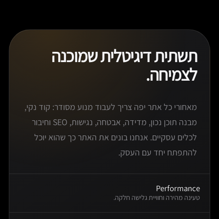
תשתית דיגיטלית שמוכנה
לצמיחה.
מאחורי כל אתר יפה צריך לעבוד מנוע מסודר: קוד נקי,
מבנה תוכן נכון, מדידה, אבטחה, נגישות, SEO וחיבור
לכלים עסקיים. אנחנו בונים את האתר כך שהוא יוכל
להתפתח יחד עם העסק.
Performance
טעינה מהירה וחוויית גלישה חלקה.