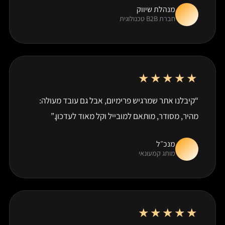
מנהלת שיווק
חברת B2B טכנולוגית
★★★★★
“קיבלנו אתר שמרגיש פרימיום, אבל גם עובד מעולה:
מהיר, מסודר, מותאם למובייל וקל מאוד לעדכון.”
מנכ״ל
מותג קמעונאי
★★★★★