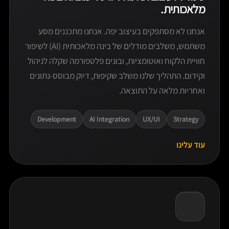
מלאכותית.
אנחנו לא מסתפקים בעיצוב יפה. אנחנו מתכננים מסע
משתמש, משלבים מודלים של בינה מלאכותית (AI) לשיפור
חוויית הלקוח ואוטומציות, ובונים פלטפורמה שקלה לניהול
וקידום. התהליך שלנו משלב שקיפות, דיוק מבוסס-נתונים
ואחריות מלאה על התוצאה.
Development
AI Integration
UX/UI
Strategy
עוד עלינו