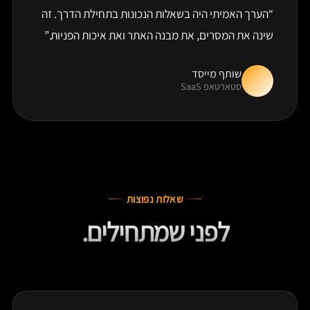
“הערך האמיתי היה בשאלות הנכונות בתחילת הדרך. זה
שינה את המסרים, את מבנה האתר ואת איכות הפניות.”
שותף מייסד
סטארטאפ SaaS
שאלות נפוצות
לפני שמתחילים.