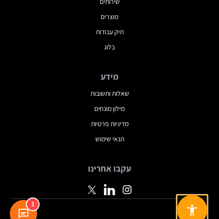
שירותים
מוצרים
תיק עבודות
בלוג
מידע
שאלות ותשובות
מילון מונחים
מדיניות פרטיות
תנאי שימוש
עקבו אחרינו
1