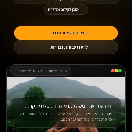
מוכן לקידום ומדידה
בואו נבנה אתר מנצח
לראות עבודות נבחרות
dreamview.co.il / premium-websites
חוויית אתר שמרגישה כמו מוצר דיגיטלי מתקדם.
וידאו, תנועה, היררכיית תוכן וקריאות לפעולה מתחברים לחוויה אחת ברורה
— כדי שהמבקר יבין מהר למה לבחור בכם.