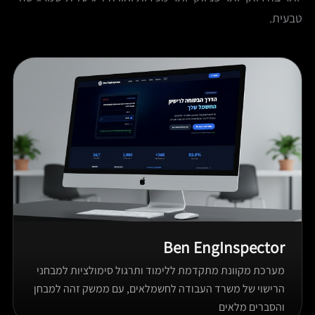
טבעית.
Ben EngInspector
מערכת מקוונת מתקדמת ללימוד ותרגול סימולציות למבחני
הרישוי של משרד העבודה לחשמלאים, עם ממשק זהה למבחן
והסברים מלאים