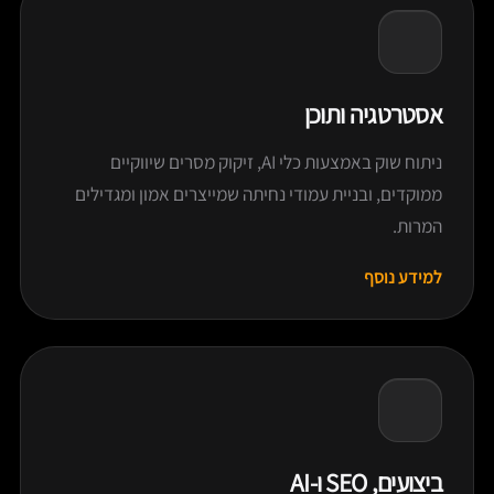
אסטרטגיה ותוכן
ניתוח שוק באמצעות כלי AI, זיקוק מסרים שיווקיים
ממוקדים, ובניית עמודי נחיתה שמייצרים אמון ומגדילים
המרות.
למידע נוסף
ביצועים, SEO ו-AI