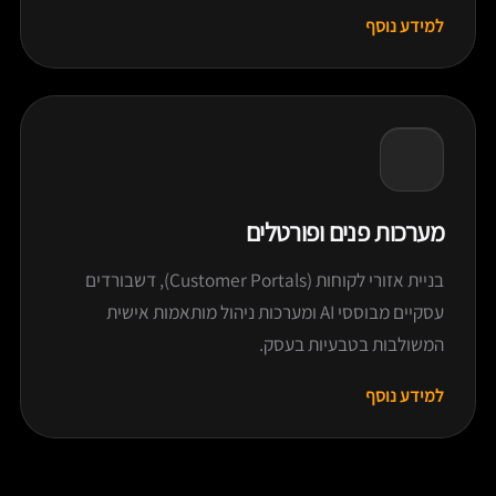
למידע נוסף
מערכות פנים ופורטלים
בניית אזורי לקוחות (Customer Portals), דשבורדים
עסקיים מבוססי AI ומערכות ניהול מותאמות אישית
המשולבות בטבעיות בעסק.
למידע נוסף