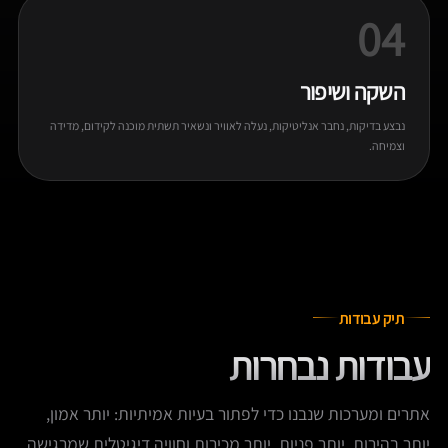
04
השקה ושיפור
נבצע בדיקות, נחבר אנליטיקות, נעלה לאוויר ונשאיר תשתית מוכנה לקידום, מדידה
וצמיחה.
תיק עבודות
עבודות נבחרות
אתרים ומערכות שנבנו כדי לפתור בעיות אמיתיות: יותר אמון,
יותר בהירות, יותר פניות, יותר מכירות וחוויה דיגיטלית שמרגישה