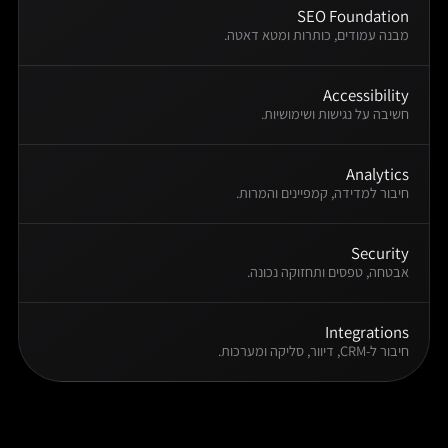
SEO Foundation
מבנה עמודים, כותרות ומטא דאטה.
Accessibility
חשיבה על נגישות ושימושיות.
Analytics
חיבור למדידה, קמפיינים והמרות.
Security
אבטחה, טפסים ותחזוקה נכונה.
Integrations
חיבור ל-CRM, דיוור, סליקה ומערכות.