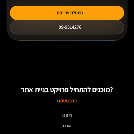
התחלת פרויקט
09-9514276
מוכנים להתחיל פרויקט בניית אתר?
דברו איתנו
ניווט
אודות