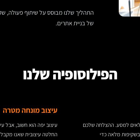
התהליך שלנו מבוסס על שיתוף פעולה, שק
של בניית אתרים.
הפילוסופיה שלנו
עיצוב מונחה מטרה
מלאים למסע. ההצלחה שלכם
עיצוב יפה הוא חשוב, אבל עי
 בשקיפות מלאה כדי
החלטה עיצובית שאנו מקבלי