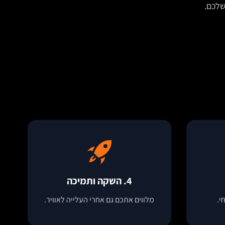
שלכם.
4. השקה ותמיכה
י.
מלווים אתכם גם אחרי העלייה לאוויר.