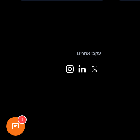
עקבו אחרינו
1