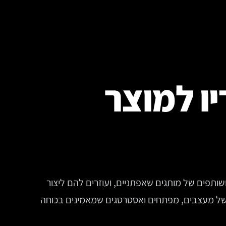
יו למוצר
רים ושותפים של מותגים שאפתניים, ועוזרים להם ליצור
ת של מעצבים, מפתחים ואסטרטגים שמאמינים בכוחה