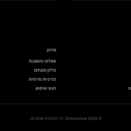
מידע
שאלות ותשובות
מילון מונחים
מדיניות פרטיות
ת
תנאי שימוש
© 2025 Dreamview. כל הזכויות שמורות.