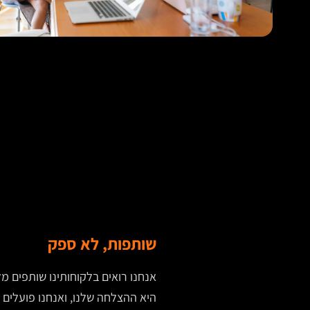
שותפות, לא ספק
אנחנו רואים בלקוחותינו שותפים 
היא ההצלחה שלנו, ואנחנו פועלים