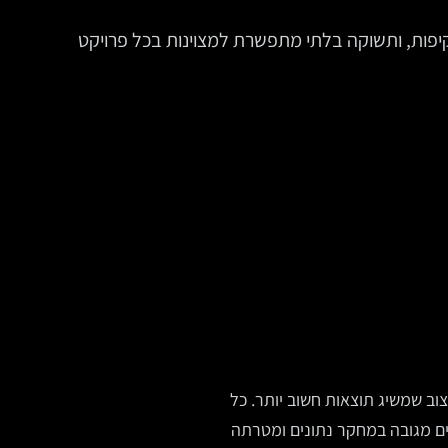
יפות, ותשוקה בלתי מתפשרת למצוינות בכל פרויקט
צוב שמשיג תוצאות חשוב יותר. כל
ם מגובה במחקר נתונים ומטרתה