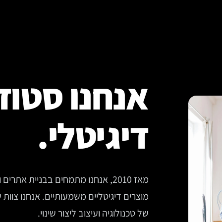
אנחנו סטוד
דיגיטלי.
מאז 2010, אנחנו מתמחים בבניית את
מוצרים דיגיטליים משמעותיים. אנחנו צוו
של טכנולוגיה ועיצוב ליצור שינוי.