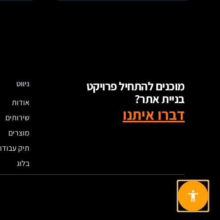
מוכנים להתחיל פרויקט
ניווט
בניית אתר?
אודות
דברו איתנו
שירותים
מוצרים
תיק עבודו
בלוג