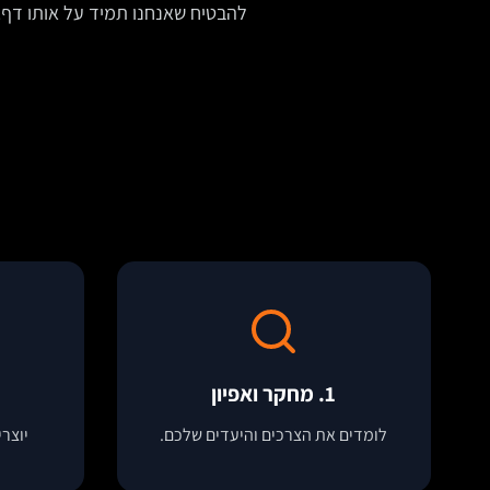
להבטיח שאנחנו תמיד על אותו דף.
1. מחקר ואפיון
לומדים את הצרכים והיעדים שלכם.
יוצר