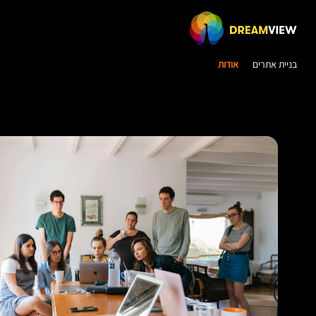
בניית אתרים
אודות