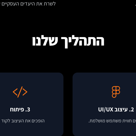
לשרת את היעדים העסקיים 
התהליך שלנו
2. עיצוב UI/UX
3. פיתוח
ים חווית משתמש מושלמת.
הופכים את העיצוב לקוד ח