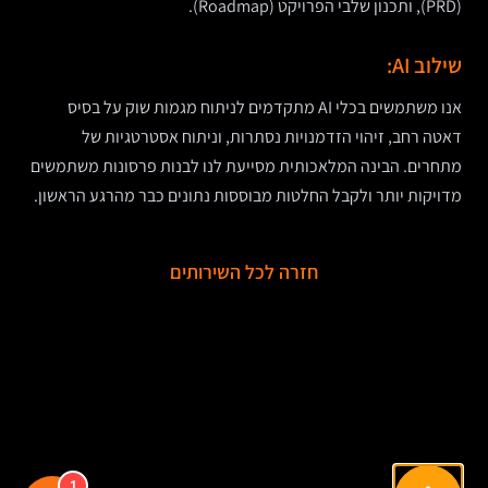
(PRD), ותכנון שלבי הפרויקט (Roadmap).
שילוב AI:
אנו משתמשים בכלי AI מתקדמים לניתוח מגמות שוק על בסיס
דאטה רחב, זיהוי הזדמנויות נסתרות, וניתוח אסטרטגיות של
מתחרים. הבינה המלאכותית מסייעת לנו לבנות פרסונות משתמשים
מדויקות יותר ולקבל החלטות מבוססות נתונים כבר מהרגע הראשון.
חזרה לכל השירותים
1