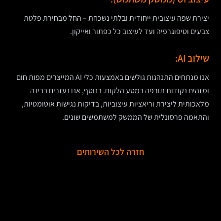
יצירת שפה עיצובית ייחודית ובלתי נשכחת – החל מבחירת פלטת
צבעים וטיפוגרפיה ועד לעיצוב כל כפתור ואייקון.
שילוב AI:
אנו מנתחים התנהגות גולשים באמצעות כלי AI המייצרים מפות חום
ומזהים נקודות תורפה במסע הלקוח. בנוסף, אנו נעזרים בבינה
מלאכותית ליצירת וריאציות עיצוביות, בדיקות נגישות אוטומטיות,
והתאמה פרסונלית של הממשק למשתמשים שונים.
חזרה לכל השירותים