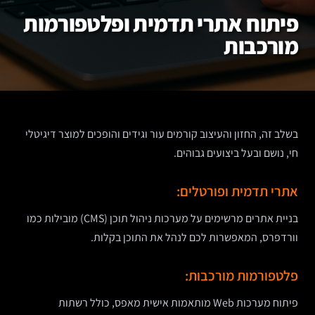
פיתוח אתרי תדמית ופלטפורמות
מורכבות
בשלב זה, החזון והעיצוב קורמים עור וגידים והופכים למוצר דיגיטלי
חי, נושם ובעל ביצועים גבוהים.
אתרי תדמית ופורטלים:
בניית אתרים מרשימים על מערכות ניהול תוכן (CMS) מובילות כמו
וורדפרס, המאפשרות לכם לנהל את התוכן בקלות.
פלטפורמות מורכבות:
פיתוח מערכות Web מותאמות אישית מאפס, כולל רשתות