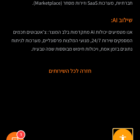
חברתיות, מערכות SaaS וזירות מסחר (Marketplace).
שילוב AI:
אנו מטמיעים יכולות AI מתקדמות בלב המוצר: צ'אטבוטים חכמים
המספקים שירות 24/7, מנועי המלצות פרסונליים, מערכות לניתוח
נתונים בזמן אמת, ויכולות חיפוש מבוססות שפה טבעית.
חזרה לכל השירותים
1