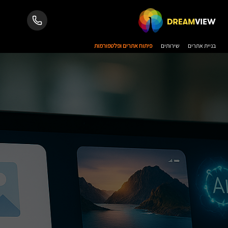
בניית אתרים
שירותים
פיתוח אתרים ופלטפורמות