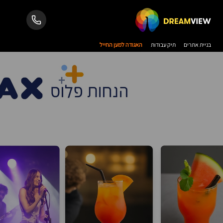
בניית אתרים
תיק עבודות
האגודה למען החייל