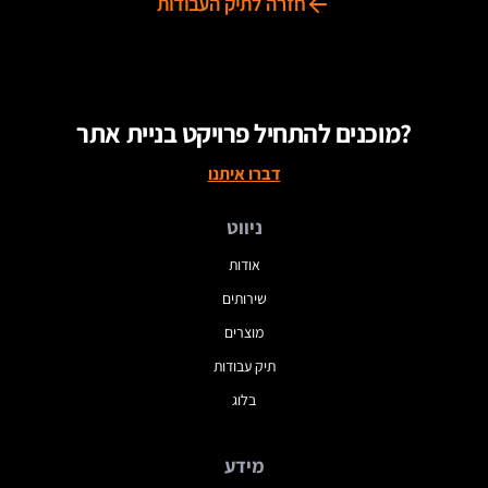
חזרה לתיק העבודות
מוכנים להתחיל פרויקט בניית אתר?
דברו איתנו
ניווט
אודות
שירותים
מוצרים
תיק עבודות
בלוג
מידע