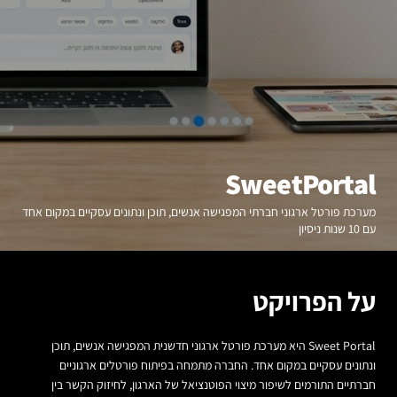
SweetPortal
מערכת פורטל ארגוני חברתי המפגישה אנשים, תוכן ונתונים עסקיים במקום אחד
עם 10 שנות ניסיון
על הפרויקט
Sweet Portal היא מערכת פורטל ארגוני חדשנית המפגישה אנשים, תוכן
ונתונים עסקיים במקום אחד. החברה מתמחה בפיתוח פורטלים ארגוניים
חברתיים התורמים לשיפור מיצוי הפוטנציאל של הארגון, לחיזוק הקשר בין