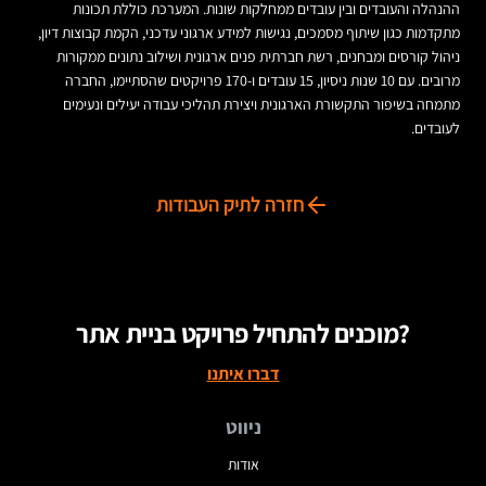
ההנהלה והעובדים ובין עובדים ממחלקות שונות. המערכת כוללת תכונות
מתקדמות כגון שיתוף מסמכים, נגישות למידע ארגוני עדכני, הקמת קבוצות דיון,
ניהול קורסים ומבחנים, רשת חברתית פנים ארגונית ושילוב נתונים ממקורות
מרובים. עם 10 שנות ניסיון, 15 עובדים ו-170 פרויקטים שהסתיימו, החברה
מתמחה בשיפור התקשורת הארגונית ויצירת תהליכי עבודה יעילים ונעימים
לעובדים.
חזרה לתיק העבודות
מוכנים להתחיל פרויקט בניית אתר?
דברו איתנו
ניווט
אודות