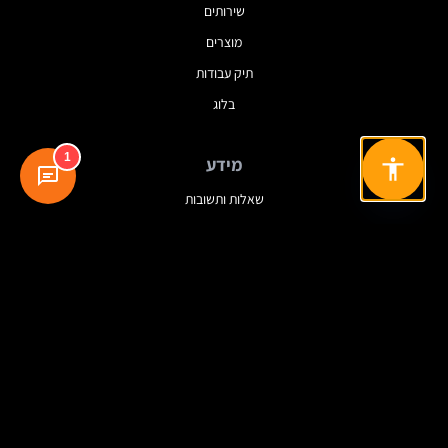
שירותים
מוצרים
תיק עבודות
בלוג
1
מידע
שאלות ותשובות
מילון מונחים
מדיניות פרטיות
תנאי שימוש
עקבו אחרינו