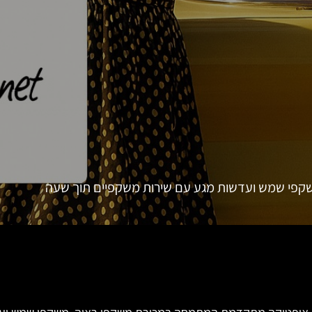
קפי שמש ועדשות מגע עם שירות משקפיים תוך שעה