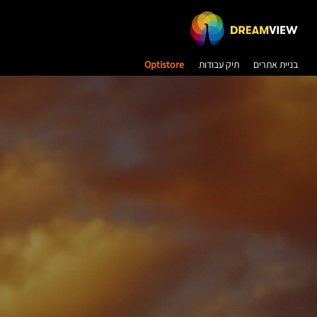
בניית אתרים
תיק עבודות
Optistore