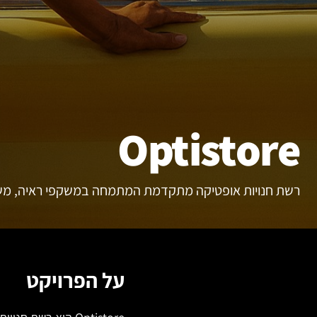
Optistore
רשת חנויות אופטיקה מתקדמת המתמחה במשקפי ראיה, מש
על הפרויקט