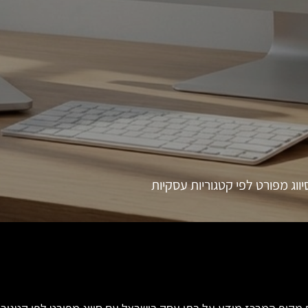
ג מפורט לפי קטגוריות עסקיות