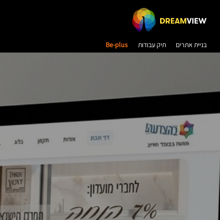
בניית אתרים
תיק עבודות
Be-plus