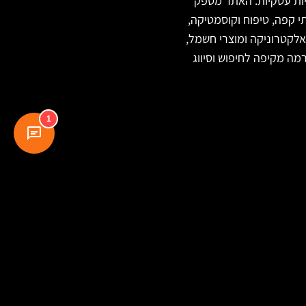
וריות עסקיות. האתר מספק
י קפה, טיפוח וקוסמטיקה,
, אלקטרוניקה ומוצרי חשמל,
מה מקיפה לחיפוש וסיווג
1
עקבו אחרינו