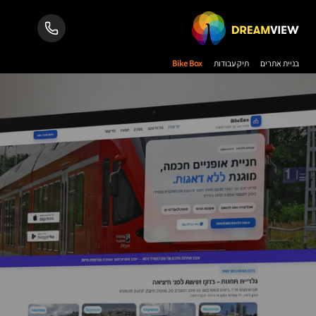
בניית אתרים
תיק עבודות
Bike Box