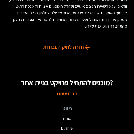
וודאים שלא השאירו חפצים אישיים ושגודל האופניים אינו חורג מנפח התא.
לאיסוף האופניים יש להקליד שוב את הקוד שנשלח לטלפון הנייד. השירות
מספק פתרון נוח ובטוח לנוסעי הרכבת המעוניינים להשתמש באופניים כחלק
מהתחבורה היומיומית שלהם.
חזרה לתיק העבודות
מוכנים להתחיל פרויקט בניית אתר?
דברו איתנו
ניווט
אודות
שירותים