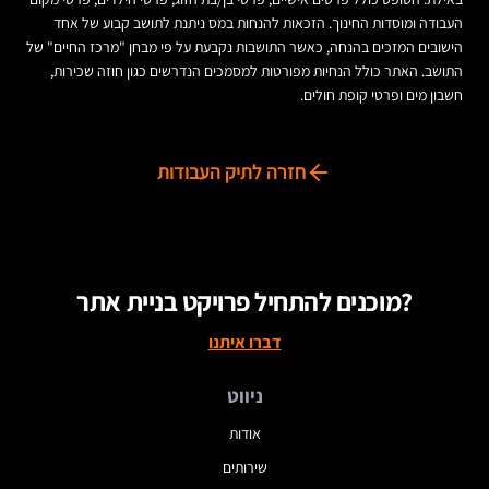
העבודה ומוסדות החינוך. הזכאות להנחות במס ניתנת לתושב קבוע של אחד
הישובים המזכים בהנחה, כאשר התושבות נקבעת על פי מבחן "מרכז החיים" של
התושב. האתר כולל הנחיות מפורטות למסמכים הנדרשים כגון חוזה שכירות,
חשבון מים ופרטי קופת חולים.
חזרה לתיק העבודות
מוכנים להתחיל פרויקט בניית אתר?
דברו איתנו
ניווט
אודות
שירותים