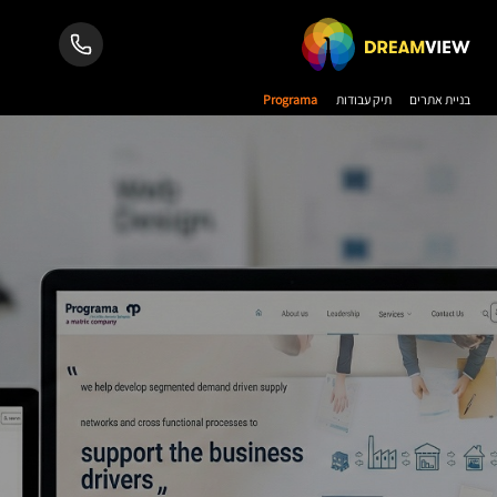
בניית אתרים
תיק עבודות
Programa