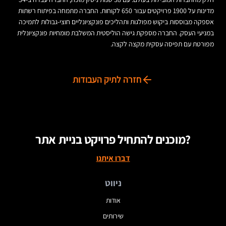
מדינות על 1900 פרויקטים עבור 650 לקוחות. החברה מתמחה בפיתוח רשתות
אספקה מבוססות ביקוש מפולגות ותהליכים פונקציונליים חוצי-גבולות לתמיכה
במניעי העסק. החברה מספקת גישה הוליסטית המשלבת מומחיות פונקציונלית
מפורטת עם תפיסה עסקית מקצה לקצה.
חזרה לתיק העבודות
מוכנים להתחיל פרויקט בניית אתר?
דברו איתנו
ניווט
אודות
שירותים