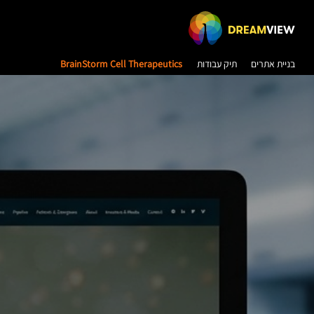
בניית אתרים
תיק עבודות
BrainStorm Cell Therapeutics