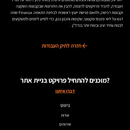
העבודה, להכיר פרויקטים לדוגמה, להבין את היתרונות שבקבוצות השקעה
וקבוצות רכישה, ולתאם פגישת ייעוץ ראשונית לבחינת התאמה. Finanza שמה
דגש על ליווי פיננסי מקצועי, שקיפות ותכנון נכון, כדי לסייע ליזמים ולמשקיעים
לבנות עתיד יציב ובטוח יותר בנדל"ן.
חזרה לתיק העבודות
מוכנים להתחיל פרויקט בניית אתר?
דברו איתנו
ניווט
אודות
שירותים