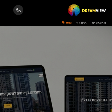
בניית אתרים
תיק עבודות
Finanza