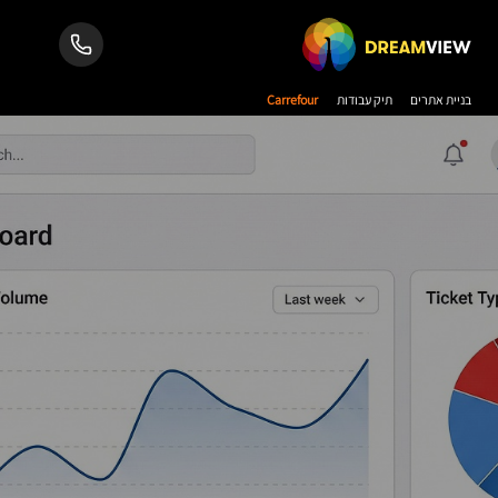
בניית אתרים
תיק עבודות
Carrefour