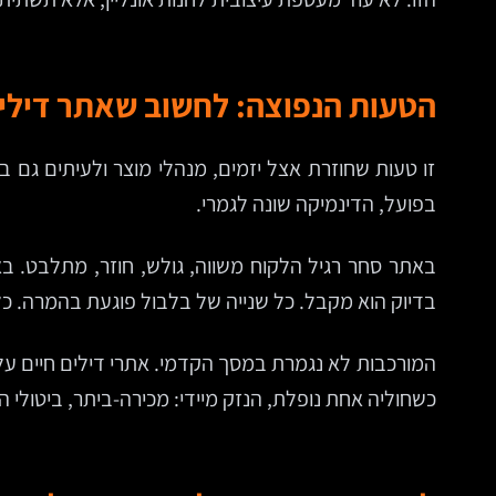
הטעות הנפוצה: לחשוב שאתר דילים
זו טעות שחוזרת אצל יזמים, מנהלי מוצר ולעיתים גם ב
בפועל, הדינמיקה שונה לגמרי.
באתר סחר רגיל הלקוח משווה, גולש, חוזר, מתלבט. ב
בדיוק הוא מקבל. כל שנייה של בלבול פוגעת בהמרה. כ
המורכבות לא נגמרת במסך הקדמי. אתרי דילים חיים על ס
כשחוליה אחת נופלת, הנזק מיידי: מכירה-ביתר, ביטולי ה