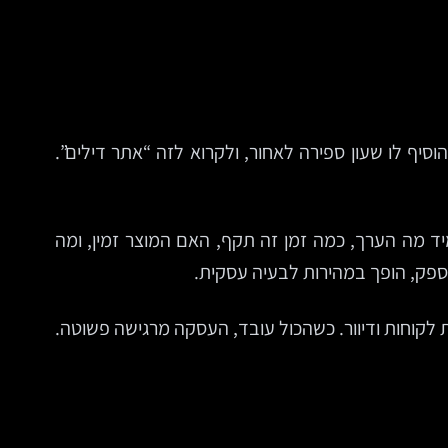
סיף לו שעון ספירה לאחור, ולקרוא לזה “אתר דילים”.
ד מה הערך, כמה זמן זה תקף, האם המוצר זמין, ומה
ספק, הופך במהירות לבעיה עסקית.
ת לקוחות ודיוור. כשהכול עובד, העסקה מרגישה פשוטה.