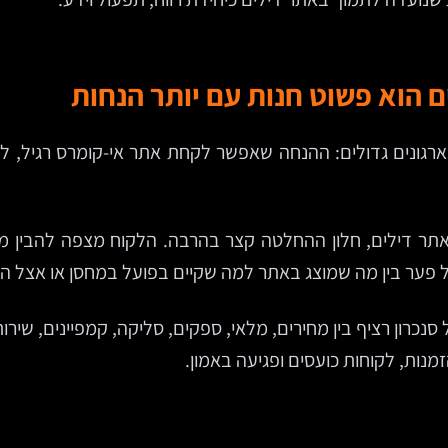
 הוא פשוט חנות עם יותר הנחות
ארגונים גדולים: ההנחה שאפשר לקחת אתר אי-קומרס רגיל, להו
אתר דילים, חלון ההחלטה קצר בהרבה. הלקוח מצפה להבין מי
ל פער בין מה שמוצג באתר למה שקיים בפועל במחסן או אצל ה
נכרון רציף בין מחירים, מלאי, ספקים, סליקה, קמפיינים, שירו
זמנות, לקוחות כועסים ופגיעה באמון.