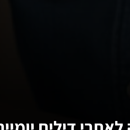
אתרי דילים יומיים