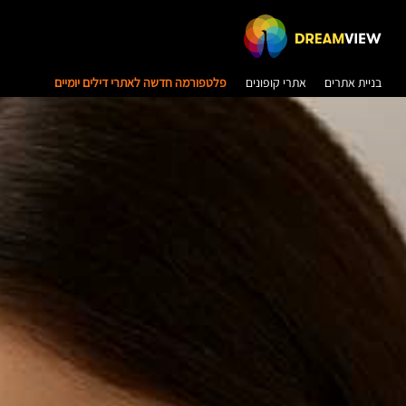
בניית אתרים
אתרי קופונים
פלטפורמה חדשה לאתרי דילים יומיים