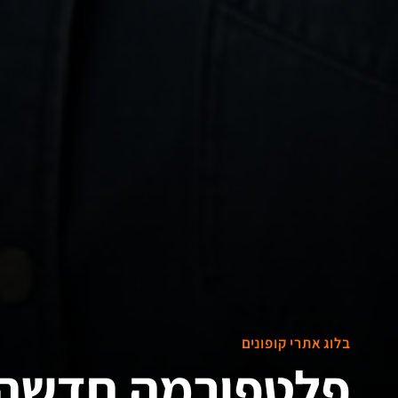
בלוג אתרי קופונים
פלטפורמה חדשה ל