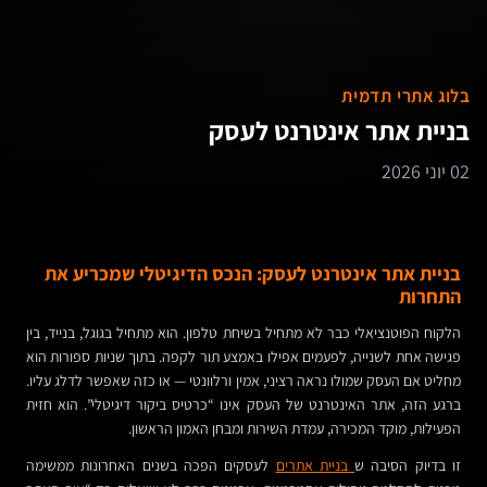
בלוג אתרי תדמית
בניית אתר אינטרנט לעסק
02 יוני 2026
בניית אתר אינטרנט לעסק: הנכס הדיגיטלי שמכריע את
התחרות
הלקוח הפוטנציאלי כבר לא מתחיל בשיחת טלפון. הוא מתחיל בגוגל, בנייד, בין
פגישה אחת לשנייה, לפעמים אפילו באמצע תור לקפה. בתוך שניות ספורות הוא
מחליט אם העסק שמולו נראה רציני, אמין ורלוונטי — או כזה שאפשר לדלג עליו.
ברגע הזה, אתר האינטרנט של העסק אינו “כרטיס ביקור דיגיטלי”. הוא חזית
הפעילות, מוקד המכירה, עמדת השירות ומבחן האמון הראשון.
זו בדיוק הסיבה ש
בניית אתרים
לעסקים הפכה בשנים האחרונות ממשימה