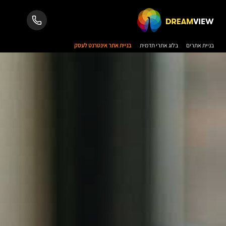
בניית אתרים
בלוג אתרי תדמית
בניית אתר אינטרנט לעסק