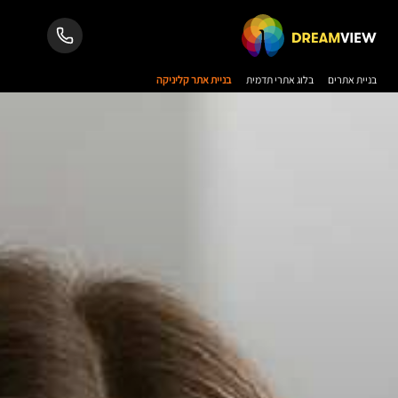
בניית אתרים
בלוג אתרי תדמית
בניית אתר קליניקה