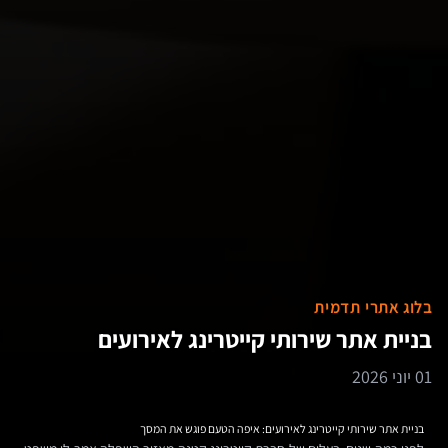
בלוג אתרי תדמית
בניית אתר שירותי קייטרינג לאירועים
01 יוני 2026
בניית אתר שירותי קייטרינג לאירועים: איפה הטעם פוגש את המסך