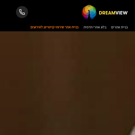
בניית אתרים
בלוג אתרי תדמית
בניית אתר שירותי קייטרינג לאירועים