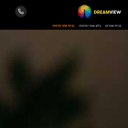
בניית אתרים
בלוג אתרי תדמית
בניית אתר תדמית