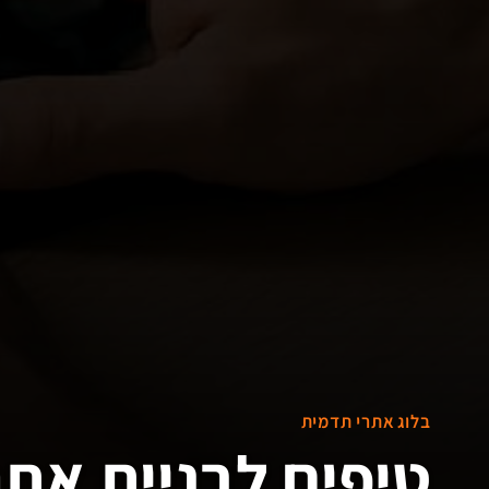
בלוג אתרי תדמית
טיפים לבניית את