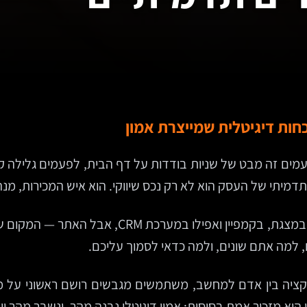
כחות דיגיטלית שמייצרת אמון
מים זה מבט של שניות בודדות על דף הבית, לפעמים גלילה 
דמיתי של העסק הוא לא רק נכס שיווקי. הוא איש המכירות, מנה
כאן בדיוק נופלים לא מעט ארגונים. הם משקיעים בל
 למה אתם שונים, ולמה כדאי לסמוך עליכם.