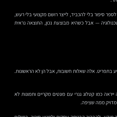
לספר סיפור בלי להכביד, לייצר רושם מקצועי בלי רעש,
טכנולוגיה — אבל כשהיא מבוצעת נכון, התוצאה נראית
ע בתפריט. אלה שאלות חשובות, אבל הן לא הראשונות.
ראה כמו קטלוג גנרי עם פונטים מקריים ותמונות לא
מדויק ממה שציפה.