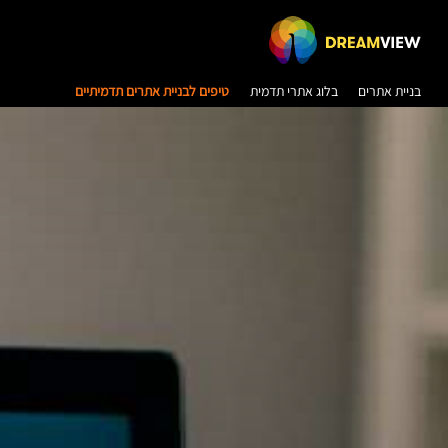
בניית אתרים
בלוג אתרי תדמית
טיפים לבניית אתרים תדמיתיים