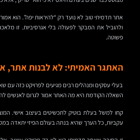
אתר תדמיתי טוב לא נועד רק “להיראות יפה”. הוא אמור 
ולהוביל את המבקר לפעולה בלי אגרסיביות. זו מלאכה 
פשוטה.
האתגר האמיתי: לא לבנות אתר, א
בעלי עסקים ומנהלים רבים מגיעים לפרויקט כזה עם שא
השאלה הקודמת היא מה האתר אמור לגרום לאנשים להרג
קחו למשל בעלת בוטיק לתכשיטים בעיצוב אישי. המוצר
עקביות, כל הערך שהיא בנתה בעולם הפיזי יתאדה במסך