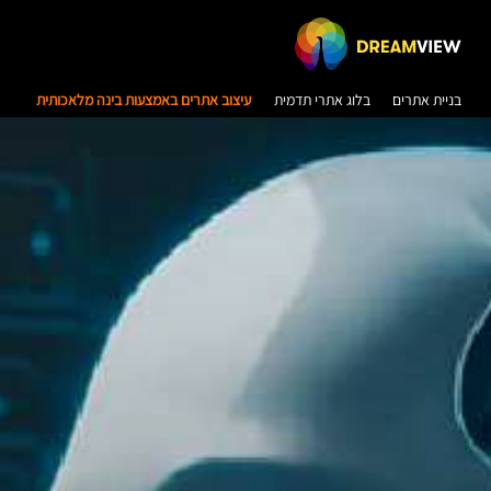
בניית אתרים
בלוג אתרי תדמית
עיצוב אתרים באמצעות בינה מלאכותית