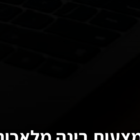
צעות בינה מלאכות