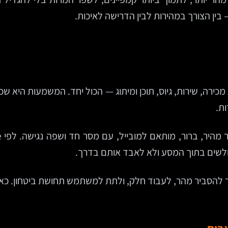
 בין הצורך במהירות לבין הדרישה לאיכות.
 מכירה, שירות, גיוס, תוכן ומיתוג — הכול יחד. המשמעות היא שכ
ות.
ולשים בתוך המסע ולא לאבד אותם בדרך.
 לעבוד חלק, ולתת למשתמש תחושת ביטחון. כאן AI מתחילה להיות שימושית באמת