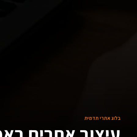
בלוג אתרי תדמית
עיצוב אתרים באמ