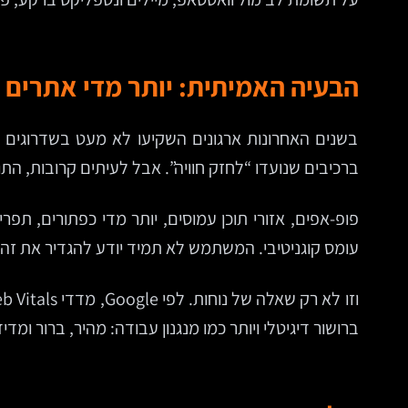
הבעיה האמיתית: יותר מדי אתרים 
בשנים האחרונות ארגונים השקיעו לא מעט בשדרוגים 
ברכיבים שנועדו “לחזק חוויה”. אבל לעיתים קרובות, ה
פופ-אפים, אזורי תוכן עמוסים, יותר מדי כפתורים, תפ
עומס קוגניטיבי. המשתמש לא תמיד יודע להגדיר את זה
ברושור דיגיטלי ויותר כמו מנגנון עבודה: מהיר, ברור ומדיד