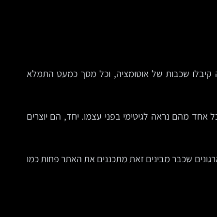
ה קיבלו שכבות של אוטומציה, וכל מסך כמעט התמלא
ל אחד מהם נראה לגיטימי בפני עצמו. יחד, הם יוצרים
 ממערך האיכות של חוויית דף, וארגונים שכבר מבינים זאת מתכננים את האתר פחות כמו