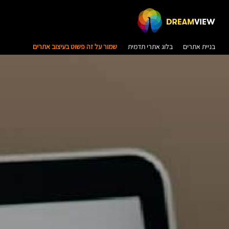
בניית אתרים
בלוג אתרי תדמית
שמור על זה פשוט בעיצוב אתרים