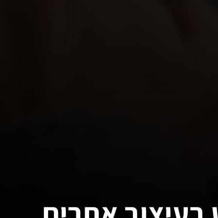
 בעיצוב אתרים