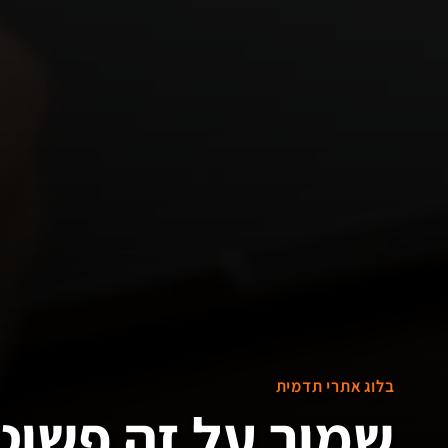
בלוג אתרי תדמית
שמור על זה פשוט