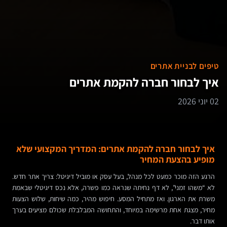
טיפים לבניית אתרים
איך לבחור חברה להקמת אתרים
02 יוני 2026
איך לבחור חברה להקמת אתרים: המדריך המקצועי שלא
מופיע בהצעת המחיר
הרגע הזה מוכר כמעט לכל מנהל, בעל עסק או מוביל דיגיטל: צריך אתר חדש.
לא “משהו זמני”, לא דף נחיתה שנראה כמו פשרה, אלא נכס דיגיטלי שבאמת
משרת את הארגון. ואז מתחיל המסע. חיפוש מהיר, כמה שיחות, שלוש הצעות
מחיר, מצגת אחת מרשימה במיוחד, והתחושה המבלבלת שכולם מציעים בערך
אותו דבר.