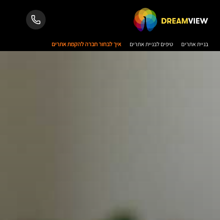
בניית אתרים
טיפים לבניית אתרים
איך לבחור חברה להקמת אתרים