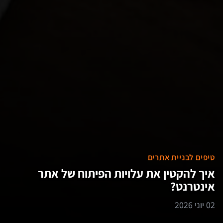
טיפים לבניית אתרים
איך להקטין את עלויות הפיתוח של אתר
אינטרנט?
02 יוני 2026