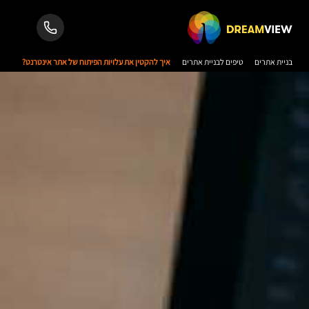
בניית אתרים
טיפים לבניית אתרים
איך להקטין את עלויות הפיתוח של אתר אינטרנט?