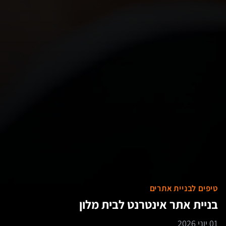
טיפים לבניית אתרים
בניית אתר אינטרנט לבית מלון
01 יוני 2026