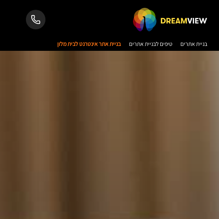
בניית אתרים
טיפים לבניית אתרים
בניית אתר אינטרנט לבית מלון