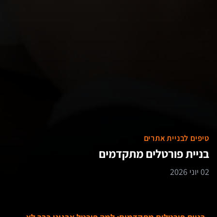
טיפים לבניית אתרים
בניית פורטלים מתקדמים
02 יוני 2026