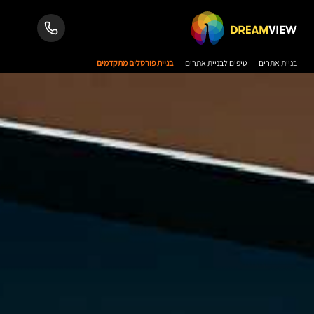
בניית אתרים
טיפים לבניית אתרים
בניית פורטלים מתקדמים