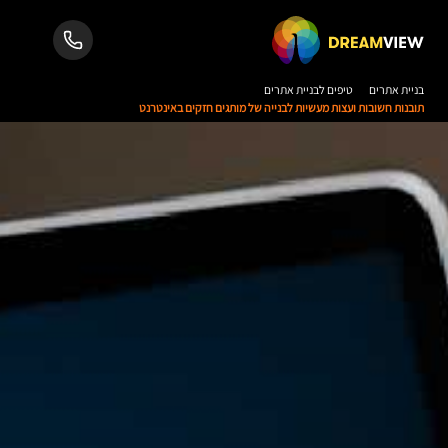
בניית אתרים
טיפים לבניית אתרים
תובנות חשובות ועצות מעשיות לבנייה של מותגים חזקים באינטרנט