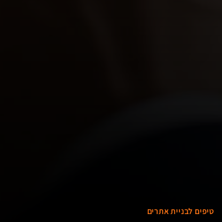
טיפים לבניית אתרים