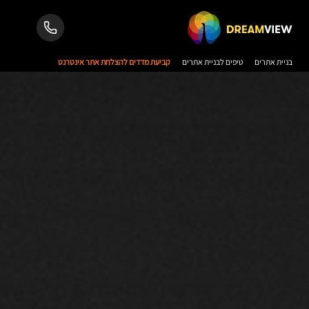
בניית אתרים
טיפים לבניית אתרים
קביעת מדדים להצלחת אתר אינטרנט