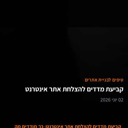
טיפים לבניית אתרים
קביעת מדדים להצלחת אתר אינטרנט
02 יוני 2026
קביעת מדדים להצלחת אתר אינטרנט: כך מודדים מה