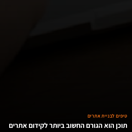
טיפים לבניית אתרים
תוכן הוא הגורם החשוב ביותר לקידום אתרים