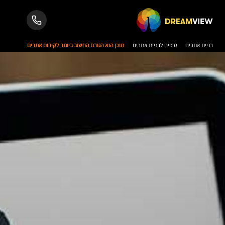
בניית אתרים
טיפים לבניית אתרים
תוכן הוא הגורם החשוב ביותר לקידום אתרים