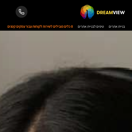
בניית אתרים
טיפים לבניית אתרים
8 כלים מובילים לשירות לקוחות עבור עסקים קטנים