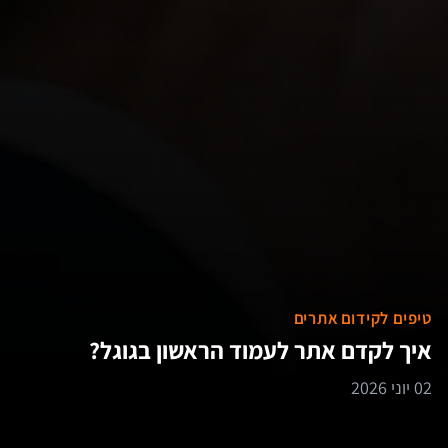
טיפים לקידום אתרים
איך לקדם אתר לעמוד הראשון בגוגל?
02 יוני 2026