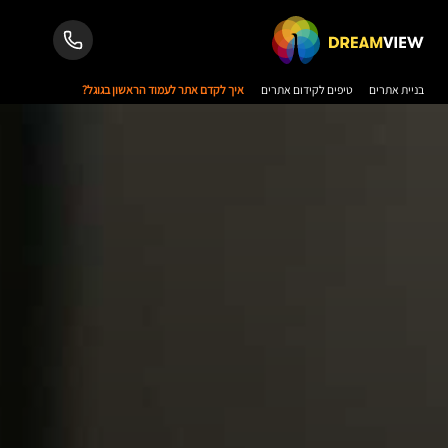
בניית אתרים
טיפים לקידום אתרים
איך לקדם אתר לעמוד הראשון בגוגל?