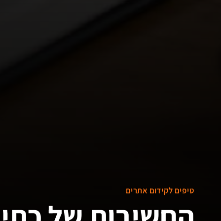
טיפים לקידום אתרים
החשיבות של כתיב