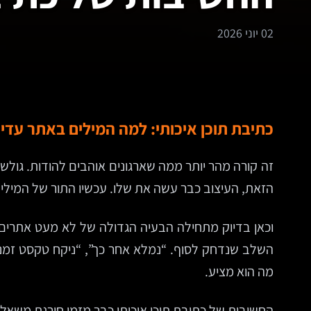
02 יוני 2026
כתיבת תוכן איכותי: למה המילים באתר עדיין 
זה קורה מהר יותר ממה שארגונים אוהבים להודות. גולש
הזאת, העיצוב כבר עשה את שלו. עכשיו התור של המילי
וכאן בדיוק מתחילה הבעיה הגדולה של לא מעט אתרים:
השלב שנדחק לסוף. “נמלא אחר כך”, “ניקח טקסט זמני
מה הוא מציע.