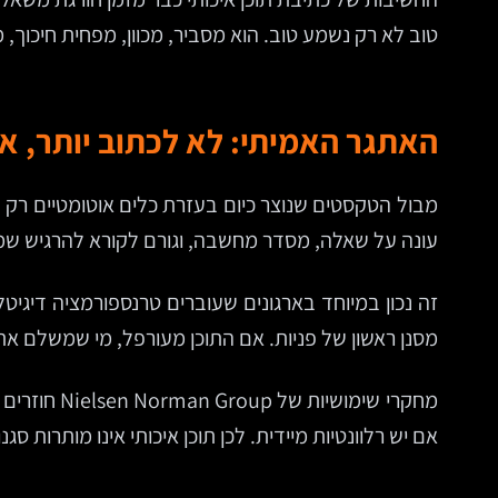
טוב לא רק נשמע טוב. הוא מסביר, מכוון, מפחית חיכוך, מ
האתגר האמיתי: לא לכתוב יותר, אל
מבול הטקסטים שנוצר כיום בעזרת כלים אוטומטיים רק ח
עונה על שאלה, מסדר מחשבה, וגורם לקורא להרגיש שמי
זה נכון במיוחד בארגונים שעוברים טרנספורמציה דיגיטל
מסנן ראשון של פניות. אם התוכן מעורפל, מי שמשלם את ה
מחקרי שימו
אם יש רלוונטיות מיידית. לכן תוכן איכותי אינו מותרות סגנוני