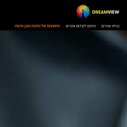
בניית אתרים
טיפים לקידום אתרים
החשיבות של כתיבת תוכן איכותי