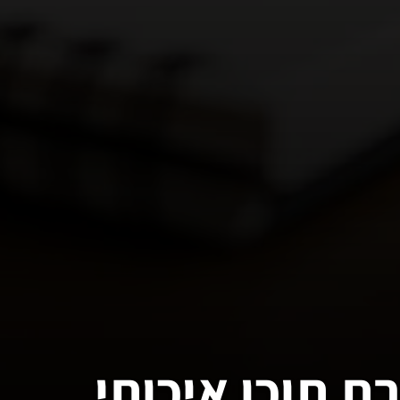
ת תוכן איכותי