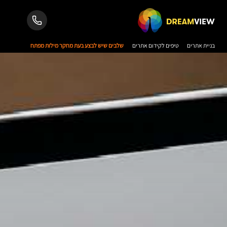
בניית אתרים
טיפים לקידום אתרים
שלבים שיש לבצע בעת מחקר מילות מפתח