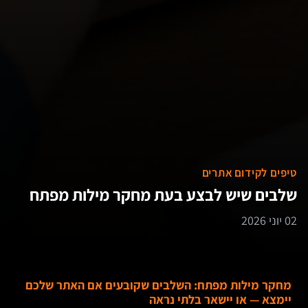
טיפים לקידום אתרים
שלבים שיש לבצע בעת מחקר מילות מפתח
02 יוני 2026
מחקר מילות מפתח: השלבים שקובעים אם האתר שלכם
יימצא — או יישאר בלתי נראה