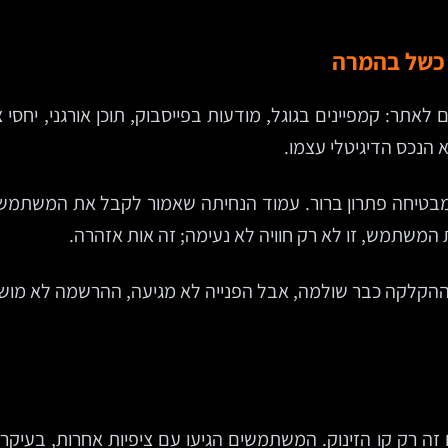
 כשל בהמרה
לאתר: קמפיינים בגוגל, מודעות בפייסבוק, תוכן אורגני, יחסי
הנכס הדיגיטלי עצמו.
בטיחה פתרון ברור. עמוד הנחיתה שאמור לקבל את המשתמש ע
 המשתמש, זו לא רק חוויה לא נעימה; זה אות אזהרה.
ההקלקה כבר שולמה, אבל הפנייה לא מגיעה, ההרשמה לא מושל
ם זה רק קו הזינוק. המשתמשים הגיעו עם ציפיות אחרות, בעיקר