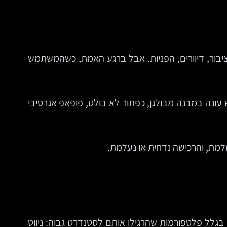
 ציבור, דיוורים, הפניות. אבל ברגע האמת, כשהמשתמש
ונה במבנה מבולגן, כפתור לא בולט, פופאפ אגרסיבי
מת, והרכישה נדחית או נעלמת.
 בגלל פלטפורמות שהרגילו אותם לסטנדרט גבוה: ניווט