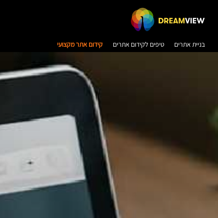
בניית אתרים
טיפים לקידום אתרים
קידום אתר מקצועי