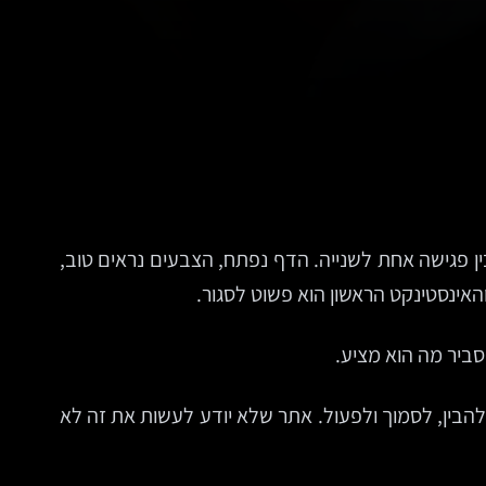
ין פגישה אחת לשנייה. הדף נפתח, הצבעים נראים טוב,
והאינסטינקט הראשון הוא פשוט לסגור.
סביר מה הוא מציע.
 להבין, לסמוך ולפעול. אתר שלא יודע לעשות את זה לא