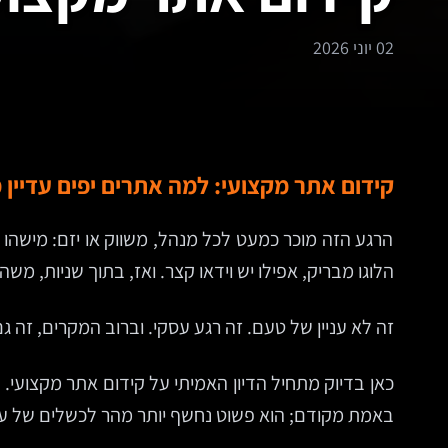
02 יוני 2026
קידום אתר מקצועי: למה אתרים יפים עדיין 
הרגע הזה מוכר כמעט לכל מנהל, משווק או יזם: מישהו 
הלוגו מבריק, אפילו יש וידאו קצר. ואז, בתוך שניות, מ
זה לא עניין של טעם. זה רגע עסקי. וברוב המקרים, זה
כאן בדיוק מתחיל הדיון האמיתי על קידום אתר מקצועי. 
באמת מקודם; הוא פשוט נחשף יותר מהר לכשלים של ע