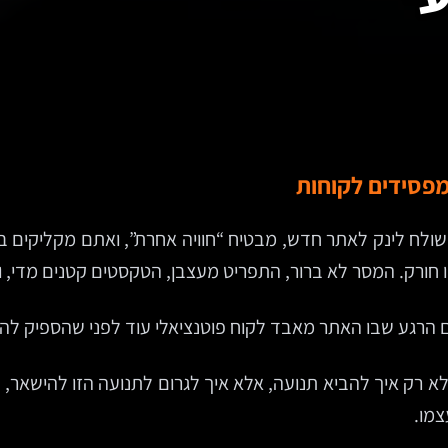
מפסידים לקוחות
שולח לינק לאתר חדש, מבטיח “חוויה אחרת”, ואתם מקליקים ב
שהו חורק. המסר לא ברור, התפריט מעצבן, הטקסטים קטנים מדי, 
 גם הרגע שבו האתר מאבד לקוח פוטנציאלי עוד לפני שהספיק לה
לא רק איך להביא תנועה, אלא איך לגרום לתנועה הזו להישאר,
צמו.