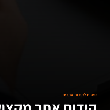
טיפים לקידום אתרים
קידום אתר מקצוע