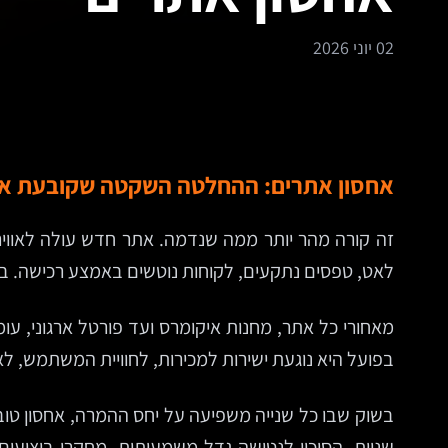
02 יוני 2026
אחסון אתרים: ההחלטה השקטה שקובעת אם 
זה קורה מהר יותר ממה שנדמה. אתר חדש עולה לאוויר,
לאט, טפסים נתקעים, לקוחות נוטשים באמצע רכישה. בר
מאחורי כל אתר, מחנות איקומרס ועד פורטל ארגוני, 
בפועל היא נוגעת ישירות למכירות, לחוויית המשתמש, לא