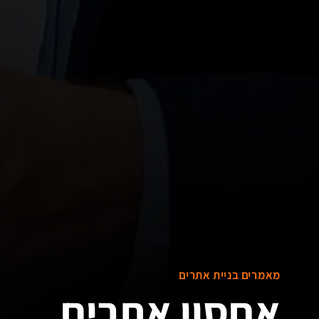
מאמרים בניית אתרים
אחסון אתרים