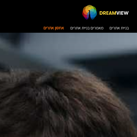
בניית אתרים
מאמרים בניית אתרים
אחסון אתרים