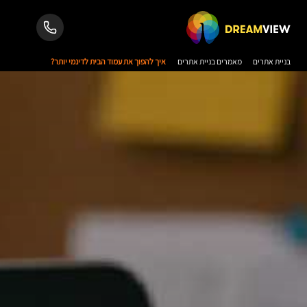
בניית אתרים
מאמרים בניית אתרים
איך להפוך את עמוד הבית לדינמי יותר?