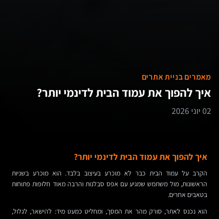
מאמרים בניית אתרים
איך להפוך את עמוד הבית לדינמי יותר?
02 יוני 2026
איך להפוך את עמוד הבית לדינמי יותר?
הקרב על עמוד הבית כבר לא מוכרע בעיצוב בלבד. הוא מוכרע בשניות
הראשונות, מול משתמש שמגיע עם אפס סבלנות והרבה מאוד חלופות פתוחות
בטאבים אחרים.
הוא נכנס לאתר, סורק מהר את המסך, ומחליט כמעט מיד: להישאר, לגלול,