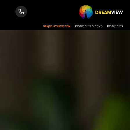
בניית אתרים
מאמרים בניית אתרים
אתר אינטרנט מקצועי