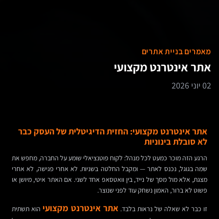
מאמרים בניית אתרים
אתר אינטרנט מקצועי
02 יוני 2026
אתר אינטרנט מקצועי: החזית הדיגיטלית של העסק כבר
לא סובלת בינוניות
הרגע הזה מוכר כמעט לכל מנהל: לקוח פוטנציאלי שומע על החברה, מחפש את
שמה בגוגל, נכנס לאתר — ומקבל החלטה בשניות. לא אחרי פגישה, לא אחרי
מצגת, אלא מול מסך של נייד, בין וואטסאפ אחד לשני. אם האתר איטי, מיושן או
פשוט לא ברור, האמון נשחק עוד לפני שנוצר.
אתר אינטרנט מקצועי
זו כבר לא שאלה של נראות בלבד.
הוא תשתית