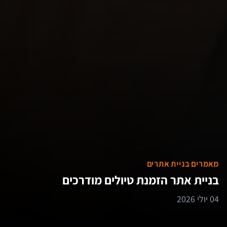
מאמרים בניית אתרים
בניית אתר הזמנת טיולים מודרכים
04 יולי 2026