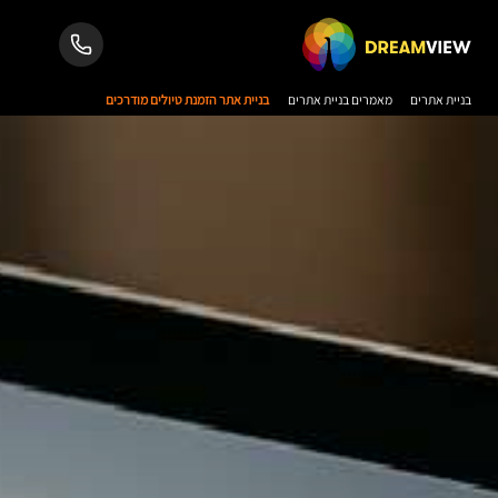
בניית אתרים
מאמרים בניית אתרים
בניית אתר הזמנת טיולים מודרכים