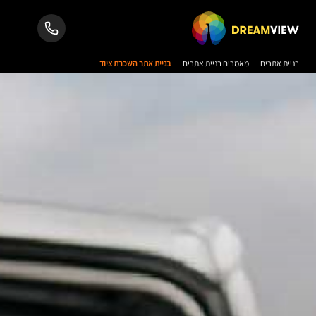
בניית אתרים
מאמרים בניית אתרים
בניית אתר השכרת ציוד