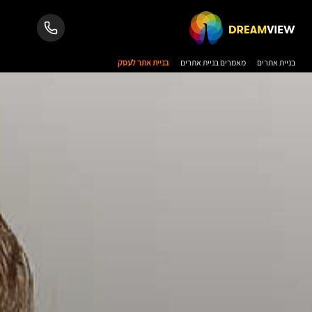
בניית אתרים
מאמרים בניית אתרים
בניית אתר לעסק